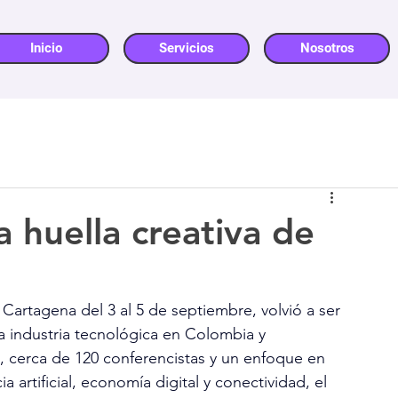
Inicio
Servicios
Nosotros
huella creativa de
rtagena del 3 al 5 de septiembre, volvió a ser 
 industria tecnológica en Colombia y 
, cerca de 120 conferencistas y un enfoque en 
 artificial, economía digital y conectividad, el 