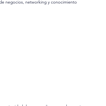
de negocios, networking y conocimiento 