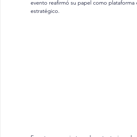
evento reafirmó su papel como plataforma 
estratégico.