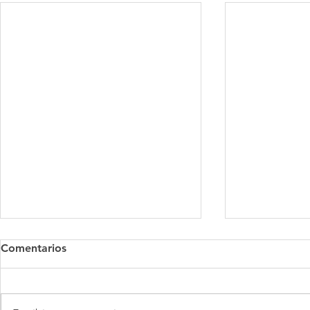
Comentarios