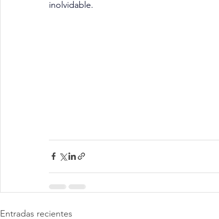
inolvidable.
Entradas recientes