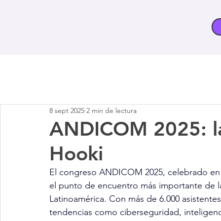
8 sept 2025
2 min de lectura
ANDICOM 2025: la 
Hooki
El congreso ANDICOM 2025, celebrado en Ca
el punto de encuentro más importante de la
Latinoamérica. Con más de 6.000 asistentes
tendencias como ciberseguridad, inteligencia