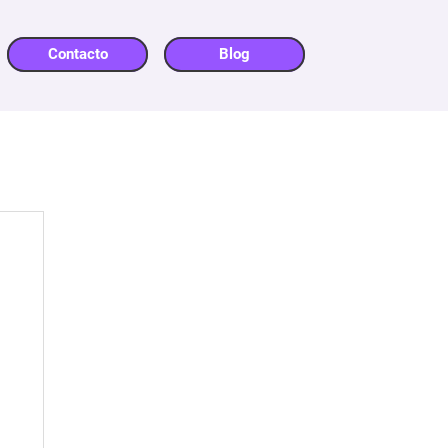
Contacto
Blog