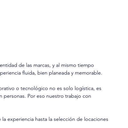
identidad de las marcas, y al mismo tiempo 
experiencia fluida, bien planeada y memorable.
tivo o tecnológico no es solo logística, es 
n personas. Por eso nuestro trabajo con 
 la experiencia hasta la selección de locaciones 