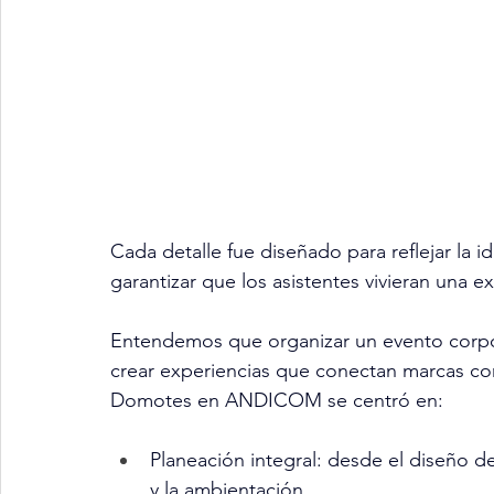
Cada detalle fue diseñado para reflejar la 
garantizar que los asistentes vivieran una 
Entendemos que organizar un evento corpora
crear experiencias que conectan marcas co
Domotes en ANDICOM se centró en:
Planeación integral: desde el diseño de
y la ambientación.