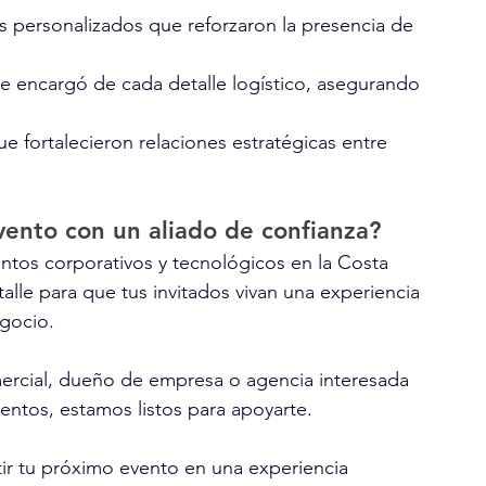
 personalizados que reforzaron la presencia de 
e encargó de cada detalle logístico, asegurando 
 fortalecieron relaciones estratégicas entre 
vento con un aliado de confianza?
tos corporativos y tecnológicos en la Costa 
alle para que tus invitados vivan una experiencia 
egocio.
mercial, dueño de empresa o agencia interesada 
ntos, estamos listos para apoyarte.
r tu próximo evento en una experiencia 