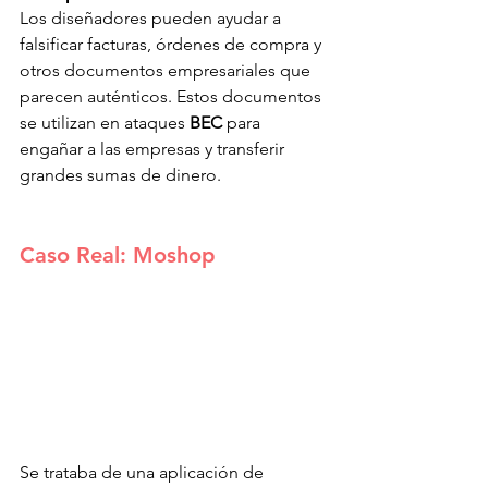
Los diseñadores pueden ayudar a 
falsificar facturas, órdenes de compra y 
otros documentos empresariales que 
parecen auténticos. Estos documentos 
se utilizan en ataques 
BEC
 para 
engañar a las empresas y transferir 
grandes sumas de dinero. 
Caso Real: Moshop
Se trataba de una aplicación de 