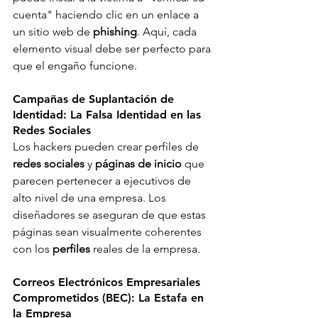
cuenta" haciendo clic en un enlace a 
un sitio web de 
phishing
. Aquí, cada 
elemento visual debe ser perfecto para 
que el engaño funcione. 
Campañas de Suplantación de 
Identidad: La Falsa Identidad en las 
Redes Sociales 
Los hackers pueden crear perfiles de 
redes sociales
 y 
páginas de inicio
 que 
parecen pertenecer a ejecutivos de 
alto nivel de una empresa. Los 
diseñadores se aseguran de que estas 
páginas sean visualmente coherentes 
con los 
perfiles
 reales de la empresa. 
Correos Electrónicos Empresariales 
Comprometidos (BEC): La Estafa en 
la Empresa 