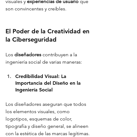
visuales y 
experiencias de usuario
 que 
son convincentes y creíbles. 
El Poder de la Creatividad en 
la Ciberseguridad 
Los 
diseñadores
 contribuyen a la 
ingeniería social de varias maneras: 
Credibilidad Visual: La 
Importancia del Diseño en la 
Ingeniería Social 
Los diseñadores aseguran que todos 
los elementos visuales, como 
logotipos, esquemas de color, 
tipografía y diseño general, se alineen 
con la estética de las marcas legítimas. 