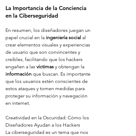
La Importancia de la Conciencia 
en la Ciberseguridad 
En resumen, los diseñadores juegan un 
papel crucial en la 
ingeniería social
 al 
crear elementos visuales y experiencias 
de usuario que son convincentes y 
creíbles, facilitando que los hackers 
engañen a las 
víctimas
 y obtengan la 
información
 que buscan. Es importante 
que los usuarios estén conscientes de 
estos ataques y tomen medidas para 
proteger su información y navegación 
en internet.  
Creatividad en la Oscuridad: Cómo los 
Diseñadores Ayudan a los Hackers
La ciberseguridad es un tema que nos 