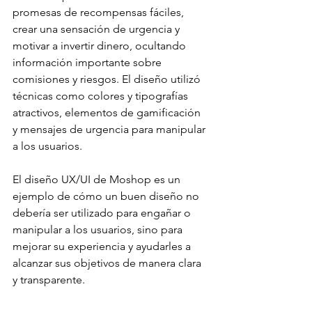
promesas de recompensas fáciles, 
crear una sensación de urgencia y 
motivar a invertir dinero, ocultando 
información importante sobre 
comisiones y riesgos. El diseño utilizó 
técnicas como colores y tipografías 
atractivos, elementos de gamificación 
y mensajes de urgencia para manipular 
a los usuarios.
El diseño UX/UI de Moshop es un 
ejemplo de cómo un buen diseño no 
debería ser utilizado para engañar o 
manipular a los usuarios, sino para 
mejorar su experiencia y ayudarles a 
alcanzar sus objetivos de manera clara 
y transparente.