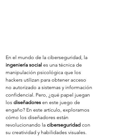
En el mundo de la ciberseguridad, la 
ingeniería social 
es una técnica de 
manipulación psicológica que los 
hackers utilizan para obtener acceso 
no autorizado a sistemas y información 
confidencial. Pero, ¿qué papel juegan 
los 
diseñadores
 en este juego de 
engaño? En este artículo, exploramos 
cómo los diseñadores están 
revolucionando la 
ciberseguridad
 con 
su creatividad y habilidades visuales. 