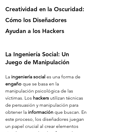
Creatividad en la Oscuridad: 
Cómo los Diseñadores 
Ayudan a los Hackers
La Ingeniería Social: Un 
Juego de Manipulación
La 
ingeniería social
 es una forma de 
engaño
 que se basa en la 
manipulación psicológica de las 
víctimas. Los 
hackers
 utilizan técnicas 
de persuasión y manipulación para 
obtener la 
información
 que buscan. En 
este proceso, los diseñadores juegan 
un papel crucial al crear elementos 