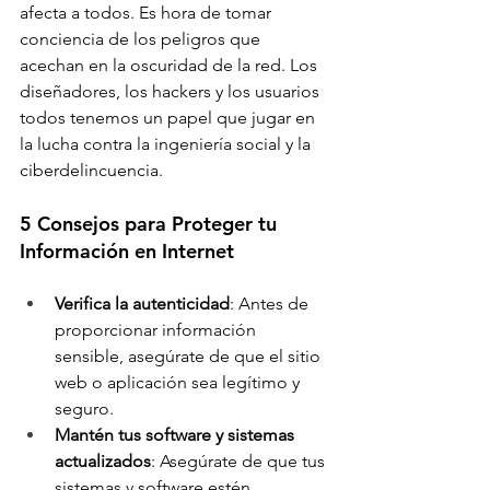
afecta a todos. Es hora de tomar 
conciencia de los peligros que 
acechan en la oscuridad de la red. Los 
diseñadores, los hackers y los usuarios 
todos tenemos un papel que jugar en 
la lucha contra la ingeniería social y la 
ciberdelincuencia. 
5 Consejos para Proteger tu 
Información en Internet 
Verifica la autenticidad
: Antes de 
proporcionar información 
sensible, asegúrate de que el sitio 
web o aplicación sea legítimo y 
seguro. 
Mantén tus software y sistemas 
actualizados
: Asegúrate de que tus 
sistemas y software estén 