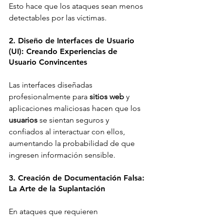
Esto hace que los ataques sean menos 
detectables por las víctimas. 
2. Diseño de Interfaces de Usuario 
(UI): Creando Experiencias de 
Usuario Convincentes 
Las interfaces diseñadas 
profesionalmente para 
sitios web
 y 
aplicaciones maliciosas hacen que los 
usuarios
 se sientan seguros y 
confiados al interactuar con ellos, 
aumentando la probabilidad de que 
ingresen información sensible. 
3. Creación de Documentación Falsa: 
La Arte de la Suplantación 
En ataques que requieren 