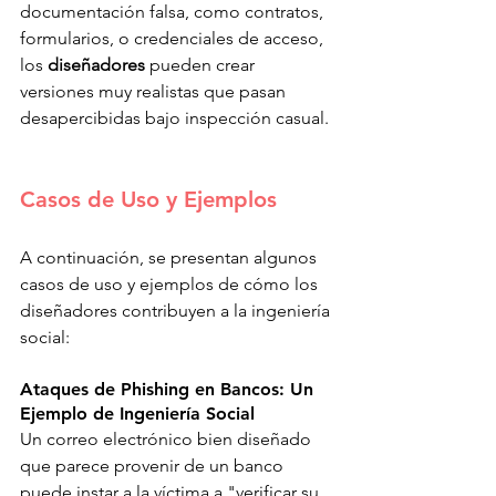
documentación falsa, como contratos, 
formularios, o credenciales de acceso, 
los 
diseñadores
 pueden crear 
versiones muy realistas que pasan 
desapercibidas bajo inspección casual. 
Casos de Uso y Ejemplos 
A continuación, se presentan algunos 
casos de uso y ejemplos de cómo los 
diseñadores contribuyen a la ingeniería 
social: 
Ataques de Phishing en Bancos: Un 
Ejemplo de Ingeniería Social 
Un correo electrónico bien diseñado 
que parece provenir de un banco 
puede instar a la víctima a "verificar su 