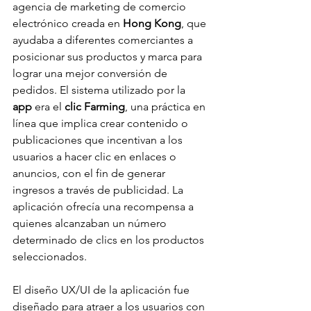
agencia de marketing de comercio 
electrónico creada en 
Hong Kong
, que 
ayudaba a diferentes comerciantes a 
posicionar sus productos y marca para 
lograr una mejor conversión de 
pedidos. El sistema utilizado por la 
app
 era el
 clic Farming
, una práctica en 
línea que implica crear contenido o 
publicaciones que incentivan a los 
usuarios a hacer clic en enlaces o 
anuncios, con el fin de generar 
ingresos a través de publicidad. La 
aplicación ofrecía una recompensa a 
quienes alcanzaban un número 
determinado de clics en los productos 
seleccionados.
El diseño UX/UI de la aplicación fue 
diseñado para atraer a los usuarios con 